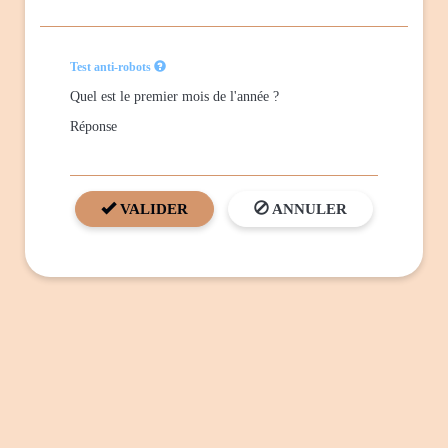
Test anti-robots
Quel est le premier mois de l'année ?
Réponse
VALIDER
ANNULER